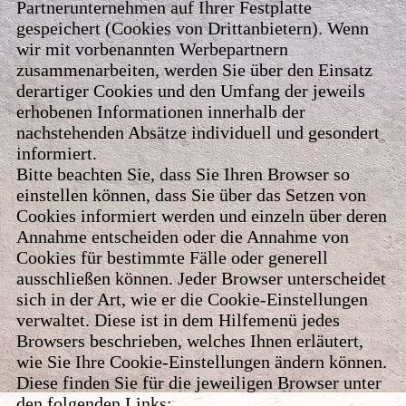
Partnerunternehmen auf Ihrer Festplatte
gespeichert (Cookies von Drittanbietern). Wenn
wir mit vorbenannten Werbepartnern
zusammenarbeiten, werden Sie über den Einsatz
derartiger Cookies und den Umfang der jeweils
erhobenen Informationen innerhalb der
nachstehenden Absätze individuell und gesondert
informiert.
Bitte beachten Sie, dass Sie Ihren Browser so
einstellen können, dass Sie über das Setzen von
Cookies informiert werden und einzeln über deren
Annahme entscheiden oder die Annahme von
Cookies für bestimmte Fälle oder generell
ausschließen können. Jeder Browser unterscheidet
sich in der Art, wie er die Cookie-Einstellungen
verwaltet. Diese ist in dem Hilfemenü jedes
Browsers beschrieben, welches Ihnen erläutert,
wie Sie Ihre Cookie-Einstellungen ändern können.
Diese finden Sie für die jeweiligen Browser unter
den folgenden Links: