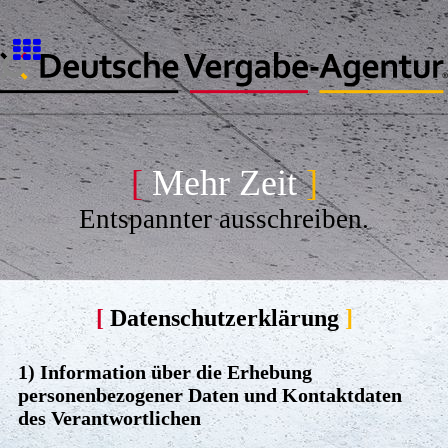
[
Mehr Zeit
]
Entspannter ausschreiben.
[
Datenschutzerklärung
]
1) Information über die Erhebung
personenbezogener Daten und Kontaktdaten
des Verantwortlichen