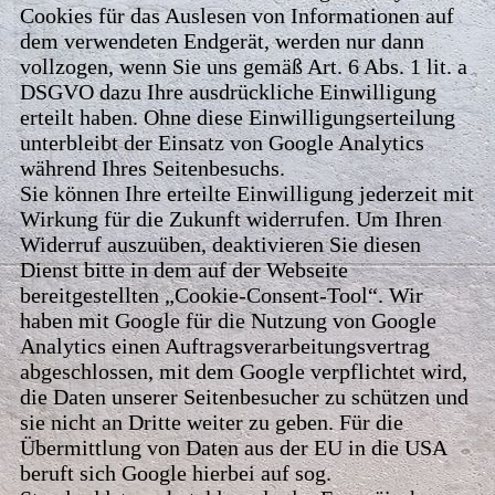
Cookies für das Auslesen von Informationen auf
dem verwendeten Endgerät, werden nur dann
vollzogen, wenn Sie uns gemäß Art. 6 Abs. 1 lit. a
DSGVO dazu Ihre ausdrückliche Einwilligung
erteilt haben. Ohne diese Einwilligungserteilung
unterbleibt der Einsatz von Google Analytics
während Ihres Seitenbesuchs.
Sie können Ihre erteilte Einwilligung jederzeit mit
Wirkung für die Zukunft widerrufen. Um Ihren
Widerruf auszuüben, deaktivieren Sie diesen
Dienst bitte in dem auf der Webseite
bereitgestellten „Cookie-Consent-Tool“. Wir
haben mit Google für die Nutzung von Google
Analytics einen Auftragsverarbeitungsvertrag
abgeschlossen, mit dem Google verpflichtet wird,
die Daten unserer Seitenbesucher zu schützen und
sie nicht an Dritte weiter zu geben. Für die
Übermittlung von Daten aus der EU in die USA
beruft sich Google hierbei auf sog.