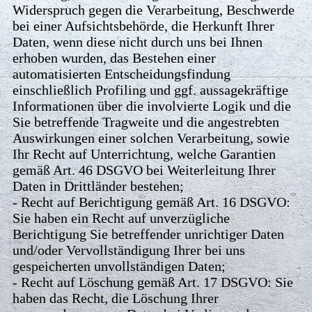
Widerspruch gegen die Verarbeitung, Beschwerde
bei einer Aufsichtsbehörde, die Herkunft Ihrer
Daten, wenn diese nicht durch uns bei Ihnen
erhoben wurden, das Bestehen einer
automatisierten Entscheidungsfindung
einschließlich Profiling und ggf. aussagekräftige
Informationen über die involvierte Logik und die
Sie betreffende Tragweite und die angestrebten
Auswirkungen einer solchen Verarbeitung, sowie
Ihr Recht auf Unterrichtung, welche Garantien
gemäß Art. 46 DSGVO bei Weiterleitung Ihrer
Daten in Drittländer bestehen;
- Recht auf Berichtigung gemäß Art. 16 DSGVO:
Sie haben ein Recht auf unverzügliche
Berichtigung Sie betreffender unrichtiger Daten
und/oder Vervollständigung Ihrer bei uns
gespeicherten unvollständigen Daten;
- Recht auf Löschung gemäß Art. 17 DSGVO: Sie
haben das Recht, die Löschung Ihrer