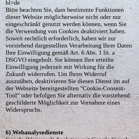
hl=de
Bitte beachten Sie, dass bestimmte Funktionen
dieser Website möglicherweise nicht oder nur
eingeschränkt genutzt werden können, wenn Sie
die Verwendung von Cookies deaktiviert haben.
Soweit rechtlich erforderlich, haben wir zur
vorstehend dargestellten Verarbeitung Ihrer Daten
Ihre Einwilligung gemäß Art. 6 Abs. 1 lit. a
DSGVO eingeholt. Sie können Ihre erteilte
Einwilligung jederzeit mit Wirkung für die
Zukunft widerrufen. Um Ihren Widerruf
auszuüben, deaktivieren Sie diesen Dienst im auf
der Webseite bereitgestellten "Cookie-Consent-
Tool" oder befolgen Sie alternativ die vorstehend
geschilderte Möglichkeit zur Vornahme eines
Widerspruchs.
6) Webanalysedienste