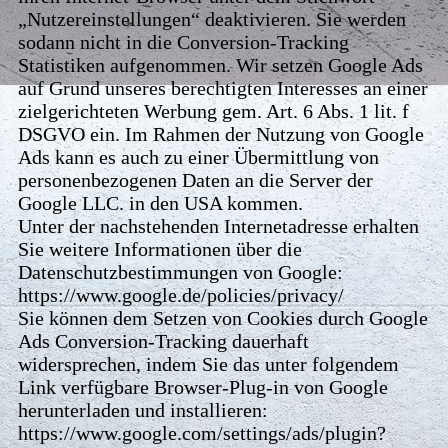
„Nutzereinstellungen“ deaktivieren. Sie werden
sodann nicht in die Conversion-Tracking
Statistiken aufgenommen. Wir setzen Google Ads
auf Grund unseres berechtigten Interesses an einer
zielgerichteten Werbung gem. Art. 6 Abs. 1 lit. f
DSGVO ein. Im Rahmen der Nutzung von Google
Ads kann es auch zu einer Übermittlung von
personenbezogenen Daten an die Server der
Google LLC. in den USA kommen.
Unter der nachstehenden Internetadresse erhalten
Sie weitere Informationen über die
Datenschutzbestimmungen von Google:
https://www.google.de/policies/privacy/
Sie können dem Setzen von Cookies durch Google
Ads Conversion-Tracking dauerhaft
widersprechen, indem Sie das unter folgendem
Link verfügbare Browser-Plug-in von Google
herunterladen und installieren:
https://www.google.com/settings/ads/plugin?