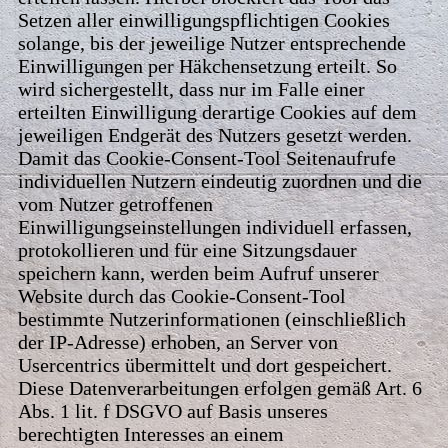
Setzen aller einwilligungspflichtigen Cookies
solange, bis der jeweilige Nutzer entsprechende
Einwilligungen per Häkchensetzung erteilt. So
wird sichergestellt, dass nur im Falle einer
erteilten Einwilligung derartige Cookies auf dem
jeweiligen Endgerät des Nutzers gesetzt werden.
Damit das Cookie-Consent-Tool Seitenaufrufe
individuellen Nutzern eindeutig zuordnen und die
vom Nutzer getroffenen
Einwilligungseinstellungen individuell erfassen,
protokollieren und für eine Sitzungsdauer
speichern kann, werden beim Aufruf unserer
Website durch das Cookie-Consent-Tool
bestimmte Nutzerinformationen (einschließlich
der IP-Adresse) erhoben, an Server von
Usercentrics übermittelt und dort gespeichert.
Diese Datenverarbeitungen erfolgen gemäß Art. 6
Abs. 1 lit. f DSGVO auf Basis unseres
berechtigten Interesses an einem