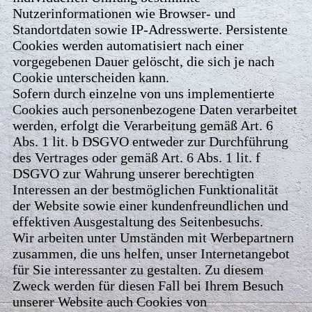
Nutzerinformationen wie Browser- und
Standortdaten sowie IP-Adresswerte. Persistente
Cookies werden automatisiert nach einer
vorgegebenen Dauer gelöscht, die sich je nach
Cookie unterscheiden kann.
Sofern durch einzelne von uns implementierte
Cookies auch personenbezogene Daten verarbeitet
werden, erfolgt die Verarbeitung gemäß Art. 6
Abs. 1 lit. b DSGVO entweder zur Durchführung
des Vertrages oder gemäß Art. 6 Abs. 1 lit. f
DSGVO zur Wahrung unserer berechtigten
Interessen an der bestmöglichen Funktionalität
der Website sowie einer kundenfreundlichen und
effektiven Ausgestaltung des Seitenbesuchs.
Wir arbeiten unter Umständen mit Werbepartnern
zusammen, die uns helfen, unser Internetangebot
für Sie interessanter zu gestalten. Zu diesem
Zweck werden für diesen Fall bei Ihrem Besuch
unserer Website auch Cookies von