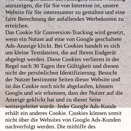
anzuzeigen, die für Sie von Interesse ist, unsere
Website für Sie interessanter zu gestalten und eine
faire Berechnung der anfallenden Werbekosten zu
erreichen.
Das Cookie für Conversion-Tracking wird gesetzt,
wenn ein Nutzer auf eine von Google geschaltete
Ads-Anzeige klickt. Bei Cookies handelt es sich
um kleine Textdateien, die auf Ihrem Endgerät
abgelegt werden. Diese Cookies verlieren in der
Regel nach 30 Tagen ihre Gültigkeit und dienen
nicht der persönlichen Identifizierung. Besucht
der Nutzer bestimmte Seiten dieser Website und
ist das Cookie noch nicht abgelaufen, können
Google und wir erkennen, dass der Nutzer auf die
Anzeige geklickt hat und zu dieser Seite
weitergeleitet wurde. Jeder Google Ads-Kunde
erhält ein anderes Cookie. Cookies können somit
nicht über die Websites von Google Ads-Kunden
nachverfolgt werden. Die mithilfe des