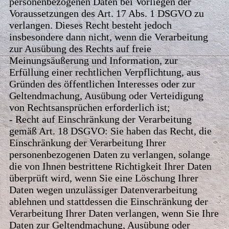
personenbezogenen Daten bei Vorliegen der
Voraussetzungen des Art. 17 Abs. 1 DSGVO zu
verlangen. Dieses Recht besteht jedoch
insbesondere dann nicht, wenn die Verarbeitung
zur Ausübung des Rechts auf freie
Meinungsäußerung und Information, zur
Erfüllung einer rechtlichen Verpflichtung, aus
Gründen des öffentlichen Interesses oder zur
Geltendmachung, Ausübung oder Verteidigung
von Rechtsansprüchen erforderlich ist;
- Recht auf Einschränkung der Verarbeitung
gemäß Art. 18 DSGVO: Sie haben das Recht, die
Einschränkung der Verarbeitung Ihrer
personenbezogenen Daten zu verlangen, solange
die von Ihnen bestrittene Richtigkeit Ihrer Daten
überprüft wird, wenn Sie eine Löschung Ihrer
Daten wegen unzulässiger Datenverarbeitung
ablehnen und stattdessen die Einschränkung der
Verarbeitung Ihrer Daten verlangen, wenn Sie Ihre
Daten zur Geltendmachung, Ausübung oder