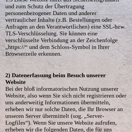
und zum Schutz der Übertragung
personenbezogener Daten und anderer
vertraulicher Inhalte (z.B. Bestellungen oder
Anfragen an den Verantwortlichen) eine SSL-bzw.
TLS-Verschlüsselung. Sie können eine
verschlüsselte Verbindung an der Zeichenfolge
„https://“ und dem Schloss-Symbol in Ihrer
Browserzeile erkennen.
2) Datenerfassung beim Besuch unserer
Website
Bei der bloß informatorischen Nutzung unserer
Website, also wenn Sie sich nicht registrieren oder
uns anderweitig Informationen übermitteln,
erheben wir nur solche Daten, die Ihr Browser an
unseren Server übermittelt (sog. „Server-
Logfiles“). Wenn Sie unsere Website aufrufen,
erheben wir die folgenden Daten, die für uns