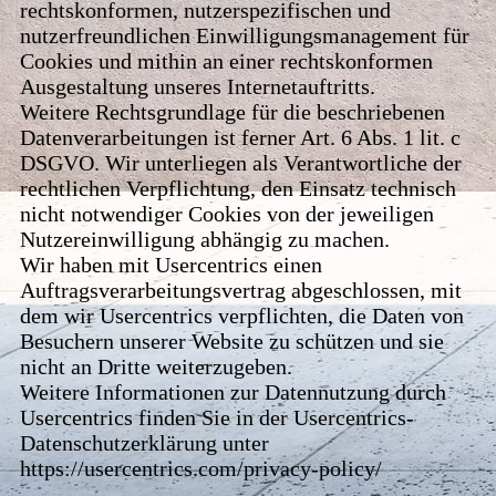
rechtskonformen, nutzerspezifischen und
nutzerfreundlichen Einwilligungsmanagement für
Cookies und mithin an einer rechtskonformen
Ausgestaltung unseres Internetauftritts.
Weitere Rechtsgrundlage für die beschriebenen
Datenverarbeitungen ist ferner Art. 6 Abs. 1 lit. c
DSGVO. Wir unterliegen als Verantwortliche der
rechtlichen Verpflichtung, den Einsatz technisch
nicht notwendiger Cookies von der jeweiligen
Nutzereinwilligung abhängig zu machen.
Wir haben mit Usercentrics einen
Auftragsverarbeitungsvertrag abgeschlossen, mit
dem wir Usercentrics verpflichten, die Daten von
Besuchern unserer Website zu schützen und sie
nicht an Dritte weiterzugeben.
Weitere Informationen zur Datennutzung durch
Usercentrics finden Sie in der Usercentrics-
Datenschutzerklärung unter
https://usercentrics.com/privacy-policy/